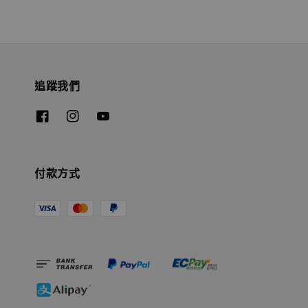
追蹤我們
付款方式