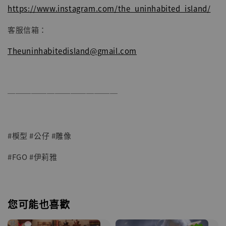
https://www.instagram.com/the_uninhabited_island/
客服信箱：
Theuninhabitedisland@gmail.com
──────────────
#模型 #公仔 #雕像
#FGO #伊莉雅
您可能也喜歡