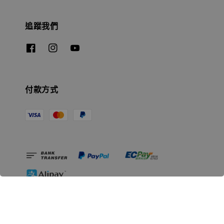
追蹤我們
付款方式
相關資訊
無人島玩具公司資訊