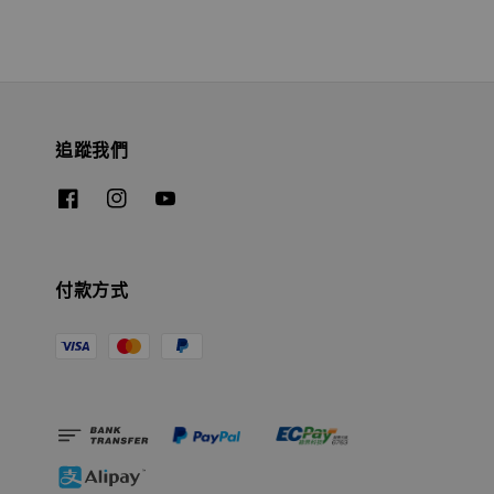
追蹤我們
付款方式