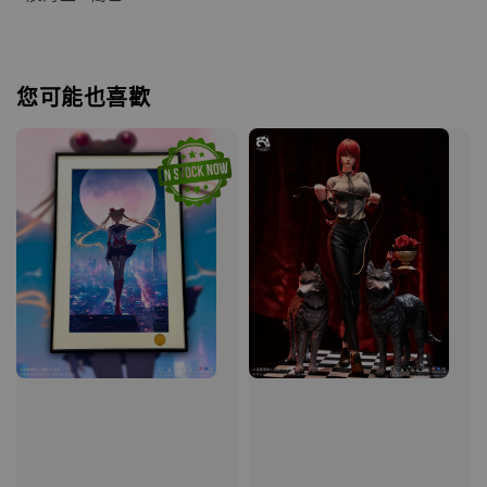
您可能也喜歡