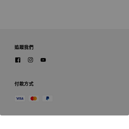
追蹤我們
付款方式