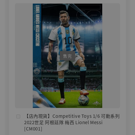
售完
【店內現貨】Competitive Toys 1/6 可動系列
2022世足 阿根廷隊 梅西 Lionel Messi
[CM001]