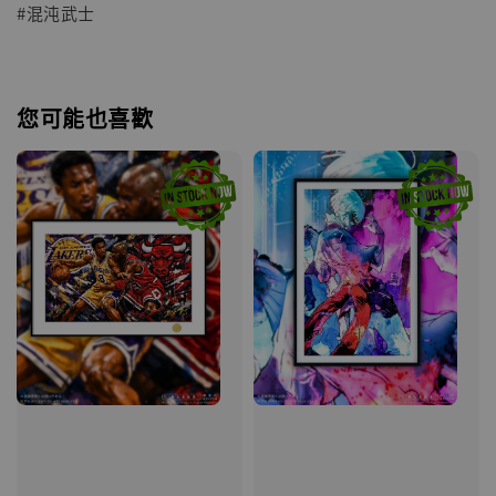
#混沌武士
您可能也喜歡