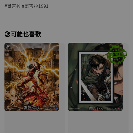
#哥吉拉 #哥吉拉1991
您可能也喜歡