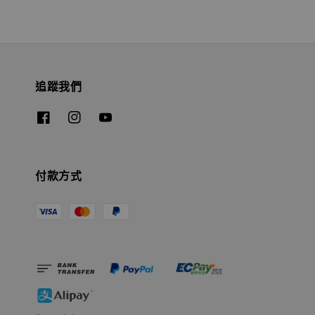
追蹤我們
付款方式