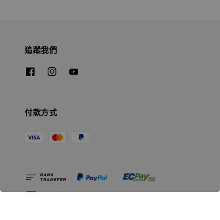
追蹤我們
付款方式
相關資訊