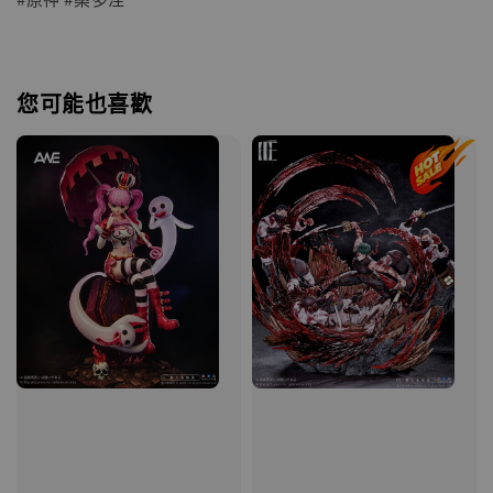
您可能也喜歡