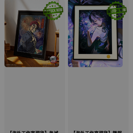
【海外工作室現貨】鬼滅
【海外工作室現貨】鏈鋸