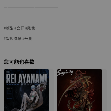
──────────────
#模型 #公仔 #雕像
#碧藍航線 #吾妻
您可能也喜歡