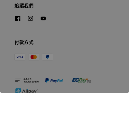
追蹤我們
付款方式
相關資訊
無人島玩具公司資訊
里程碑
聯絡我們