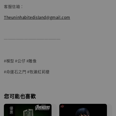
客服信箱：
Theuninhabitedisland@gmail.com
──────────────
#模型 #公仔 #雕像
#命運石之門 #牧瀨紅莉棲
您可能也喜歡
優惠