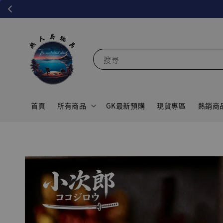
搜尋
首頁
所有商品
GK最新預購
現貨專區
熱銷商