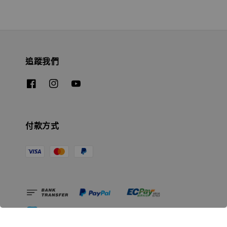
追蹤我們
付款方式