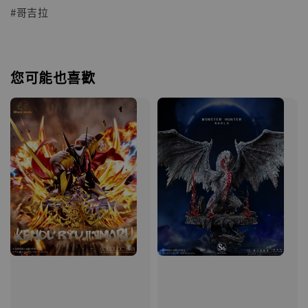
#哥吉拉
您可能也喜歡