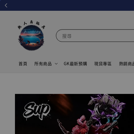
搜尋
首頁
所有商品
GK最新預購
現貨專區
熱銷商