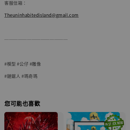
客服信箱：
Theuninhabitedisland@gmail.com
──────────────
#模型 #公仔 #雕像
#鏈鋸人 #瑪奇瑪
您可能也喜歡