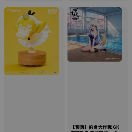
【預購】約會大作戰 GK