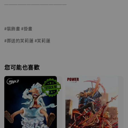
──────────────
#裝飾畫 #掛畫
#葬送的芙莉蓮 #芙莉蓮
您可能也喜歡